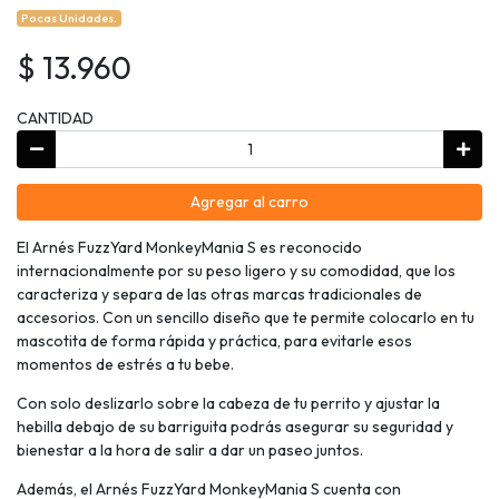
Pocas Unidades.
$ 13.960
CANTIDAD
Agregar al carro
El Arnés FuzzYard MonkeyMania S es reconocido
internacionalmente por su peso ligero y su comodidad, que los
caracteriza y separa de las otras marcas tradicionales de
accesorios. Con un sencillo diseño que te permite colocarlo en tu
mascotita de forma rápida y práctica, para evitarle esos
momentos de estrés a tu bebe.
Con solo deslizarlo sobre la cabeza de tu perrito y ajustar la
hebilla debajo de su barriguita podrás asegurar su seguridad y
bienestar a la hora de salir a dar un paseo juntos.
Además, el Arnés FuzzYard MonkeyMania S cuenta con