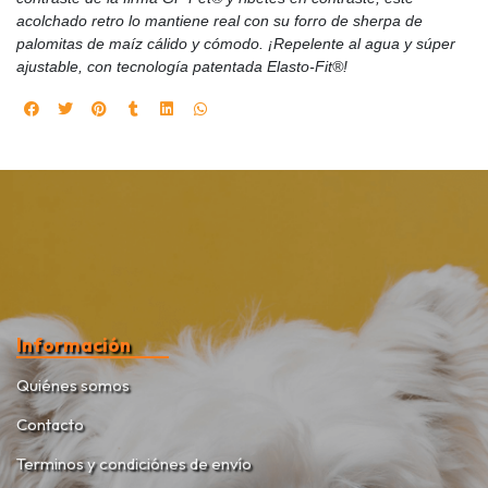
acolchado retro lo mantiene real con su forro de sherpa de
palomitas de maíz cálido y cómodo. ¡Repelente al agua y súper
ajustable, con tecnología patentada Elasto-Fit®!
Información
Quiénes somos
Contacto
Terminos y condiciónes de envío