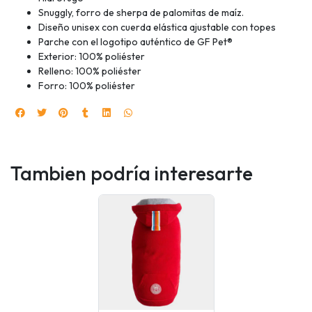
Snuggly, forro de sherpa de palomitas de maíz.
Diseño unisex con cuerda elástica ajustable con topes
Parche con el logotipo auténtico de GF Pet®
Exterior: 100% poliéster
Relleno: 100% poliéster
Forro: 100% poliéster
Tambien podría interesarte