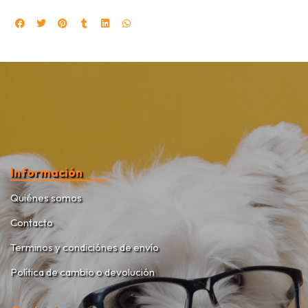
Información
Quiénes somos
Contacto
Terminos y condiciónes de envío
Política de cambio o devolución