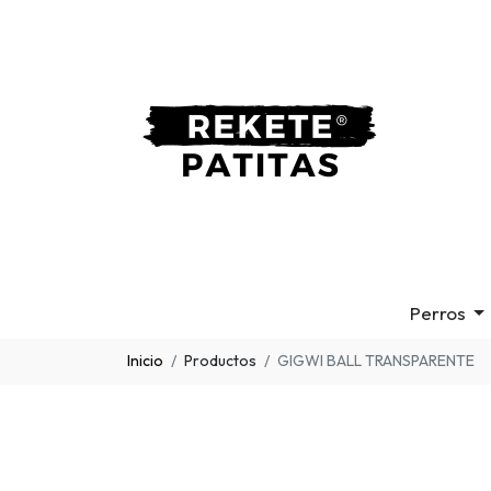
Perros
Inicio
Productos
GIGWI BALL TRANSPARENTE