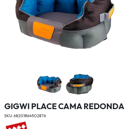
GIGWI PLACE CAMA REDONDA
SKU: 68201864502876