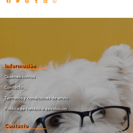
Información
Quiénes somos
Contacto
Terminos y condiciónes de envío
Política de cambio o devolución
Contacto