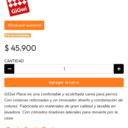
Stock por sucursal
Pocas Unidades.
$ 45.900
CANTIDAD
Agregar al carro
GiGwi Place es una confortable y acolchada cama para perros.
Con costuras reforzadas y un innovador diseño y combinación de
colores. Fabricada en materiales de gran calidad y lavable en
lavadora. Con cómodos tiradores laterales para moverla por la
casa.