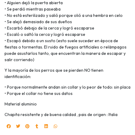
• Alguien dejó la puerta abierta
• Se perdió mientras paseaba
• No está esterilizado y salió porque olió a una hembra en celo
• Se alejó demasiado de sus dueños
• Escarbó debajo de la cerca y logró escaparse
• Escaló o saltó la cerca y logró escaparse
• Escapó debido a un susto (esto suele suceder en época de
fiestas o tormentas. El ruido de fuegos artificiales o relámpagos
puede asustarlos tanto, que encuentran la manera de escapar y
salir corriendo)
Y la mayoría de los perros que se pierden NO tienen
identificación:
• Porque normalmente andan sin collar y lo peor de todo: sin placa
• Porque el collar no tiene sus datos
Material aluminio
Chapita resistente y de buena calidad , pais de origen : Italia