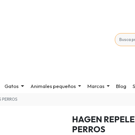
Gatos
Animales pequeños
Marcas
Blog
S
S PERROS
HAGEN REPELE
PERROS