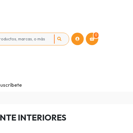
0
uscríbete
NTE INTERIORES