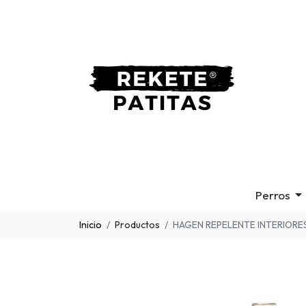
Perros
Inicio
Productos
HAGEN REPELENTE INTERIORE