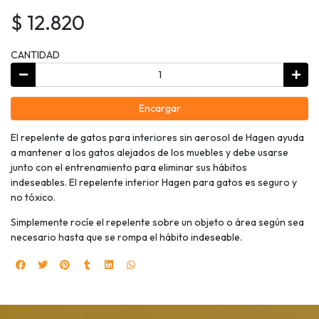
$ 12.820
CANTIDAD
Encargar
El repelente de gatos para interiores sin aerosol de Hagen ayuda
a mantener a los gatos alejados de los muebles y debe usarse
junto con el entrenamiento para eliminar sus hábitos
indeseables. El repelente interior Hagen para gatos es seguro y
no tóxico.
Simplemente rocíe el repelente sobre un objeto o área según sea
necesario hasta que se rompa el hábito indeseable.