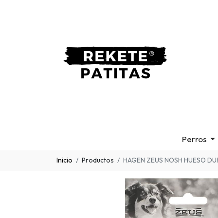
Perros
Inicio
Productos
HAGEN ZEUS NOSH HUESO DU