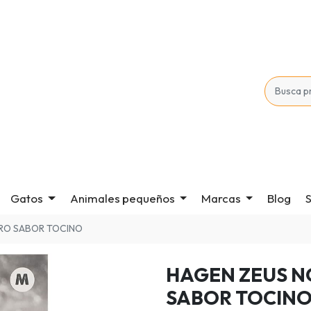
Gatos
Animales pequeños
Marcas
Blog
S
RO SABOR TOCINO
HAGEN ZEUS N
SABOR TOCIN