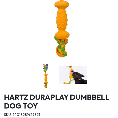
HARTZ DURAPLAY DUMBBELL
DOG TOY
SKU: 64013281429821