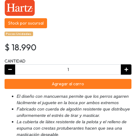
Stock por sucursal
Pocas Unidades.
$ 18.990
CANTIDAD
Agregar al carro
El diseño con mancuernas permite que los perros agarren
fácilmente el juguete en la boca por ambos extremos
Fabricado con cuerda de algodón resistente que distribuye
uniformemente el estrés de tirar y masticar.
La cubierta de látex resistente de la pelota y el relleno de
espuma con crestas protuberantes hacen que sea una
masticación deseable.