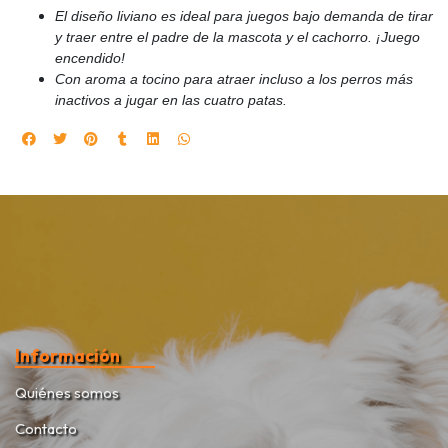
El diseño liviano es ideal para juegos bajo demanda de tirar
y traer entre el padre de la mascota y el cachorro. ¡Juego
encendido!
Con aroma a tocino para atraer incluso a los perros más
inactivos a jugar en las cuatro patas.
Información
Quiénes somos
Contacto