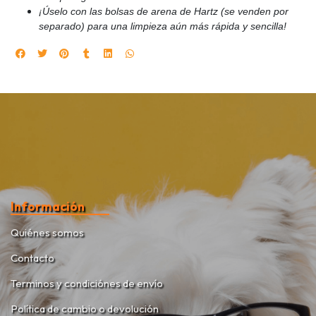
¡Úselo con las bolsas de arena de Hartz (se venden por
separado) para una limpieza aún más rápida y sencilla!
Información
Quiénes somos
Contacto
Terminos y condiciónes de envío
Política de cambio o devolución