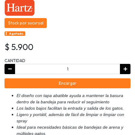
Stock por sucursal
Agotado.
$ 5.900
CANTIDAD
Encargar
El diseño con tapa abatible ayuda a mantener la basura
dentro de la bandeja para reducir el seguimiento
Los lados bajos facilitan la entrada y salida de los gatos.
Ligero y portátil, además de fácil de limpiar o limpiar con
spray
Ideal para necesidades básicas de bandejas de arena y
múltiples gatos.