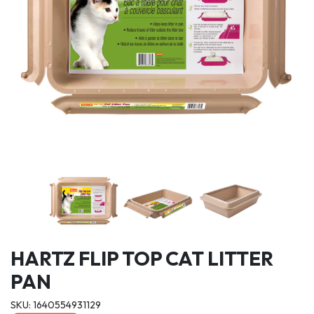
HARTZ FLIP TOP CAT LITTER
PAN
SKU: 1640554931129