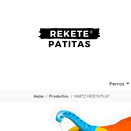
Perros
Inicio
Productos
HARTZ HIDE'N PLAY