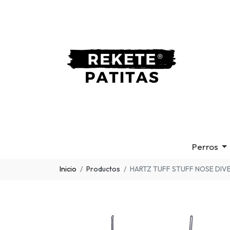
Perros
Inicio
Productos
HARTZ TUFF STUFF NOSE DIV