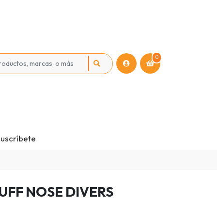
0
uscríbete
UFF NOSE DIVERS