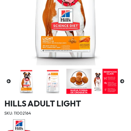
HILLS ADULT LIGHT
SKU: 11002164