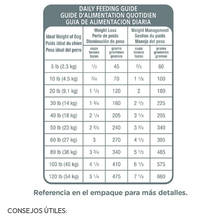
CONSEJOS ÚTILES: