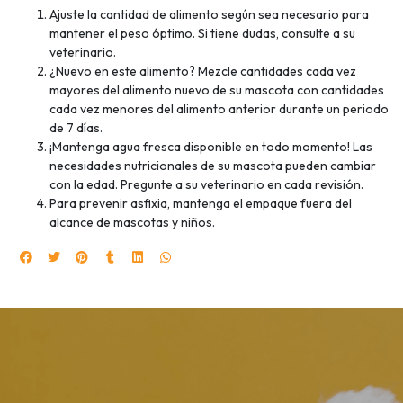
Ajuste la cantidad de alimento según sea necesario para
mantener el peso óptimo. Si tiene dudas, consulte a su
veterinario.
¿Nuevo en este alimento? Mezcle cantidades cada vez
mayores del alimento nuevo de su mascota con cantidades
cada vez menores del alimento anterior durante un periodo
de 7 días.
¡Mantenga agua fresca disponible en todo momento! Las
necesidades nutricionales de su mascota pueden cambiar
con la edad. Pregunte a su veterinario en cada revisión.
Para prevenir asfixia, mantenga el empaque fuera del
alcance de mascotas y niños.