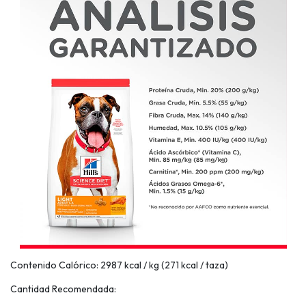
Contenido Calórico: 2987 kcal / kg (271 kcal / taza)
Cantidad Recomendada: