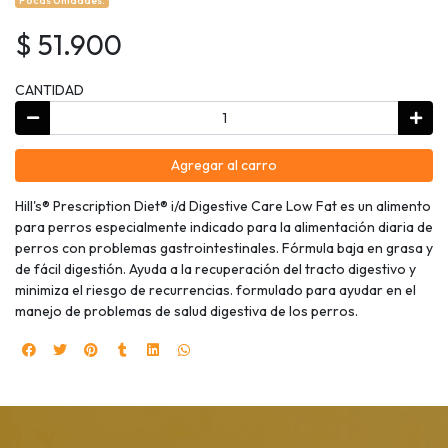
Pocas Unidades.
$ 51.900
CANTIDAD
Agregar al carro
Hill's® Prescription Diet® i/d Digestive Care Low Fat es un alimento
para perros especialmente indicado para la alimentación diaria de
perros con problemas gastrointestinales. Fórmula baja en grasa y
de fácil digestión. Ayuda a la recuperación del tracto digestivo y
minimiza el riesgo de recurrencias. formulado para ayudar en el
manejo de problemas de salud digestiva de los perros.