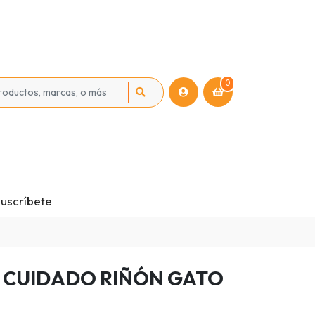
0
uscríbete
A CUIDADO RIÑÓN GATO