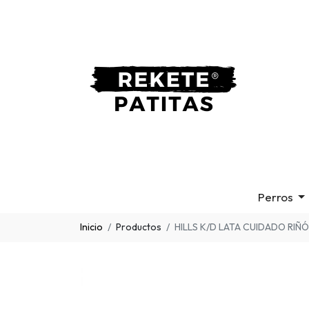
Perros
Inicio
Productos
HILLS K/D LATA CUIDADO RIÑ