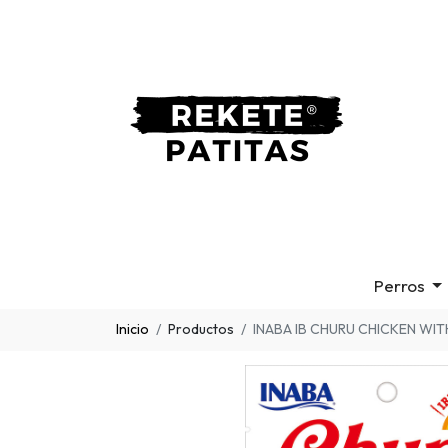
Perros
Inicio
Productos
INABA IB CHURU CHICKEN WIT