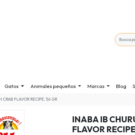
Gatos
Animales pequeños
Marcas
Blog
S
H CRAB FLAVOR RECIPE. 56 GR
INABA IB CHUR
FLAVOR RECIPE