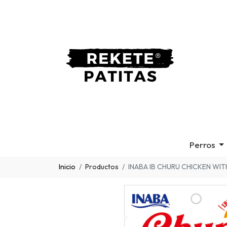
Perros
Inicio
Productos
INABA IB CHURU CHICKEN WITH