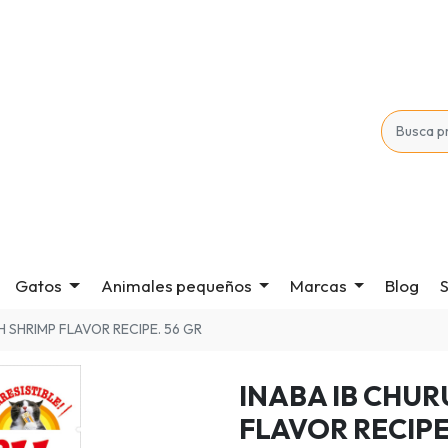
Gatos
Animales pequeños
Marcas
Blog
S
 SHRIMP FLAVOR RECIPE. 56 GR
INABA IB CHUR
FLAVOR RECIPE