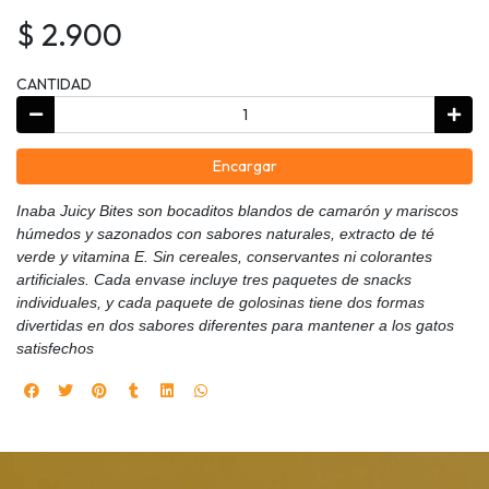
$ 2.900
CANTIDAD
Encargar
Inaba Juicy Bites son bocaditos blandos de camarón y mariscos
húmedos y sazonados con sabores naturales, extracto de té
verde y vitamina E. Sin cereales, conservantes ni colorantes
artificiales. Cada envase incluye tres paquetes de snacks
individuales, y cada paquete de golosinas tiene dos formas
divertidas en dos sabores diferentes para mantener a los gatos
satisfechos