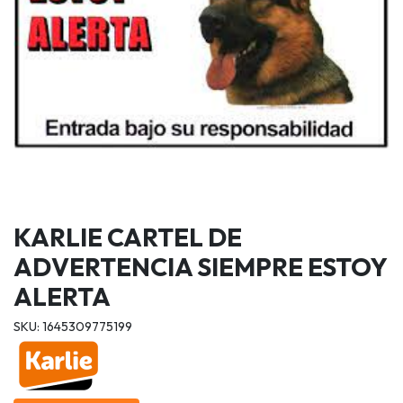
KARLIE CARTEL DE
ADVERTENCIA SIEMPRE ESTOY
ALERTA
SKU: 1645309775199