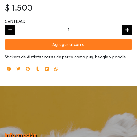
$ 1.500
CANTIDAD
Agregar al carro
Stickers de distintas razas de perro como pug, beagle y poodle.
Información