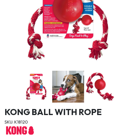
KONG BALL WITH ROPE
SKU: K18120