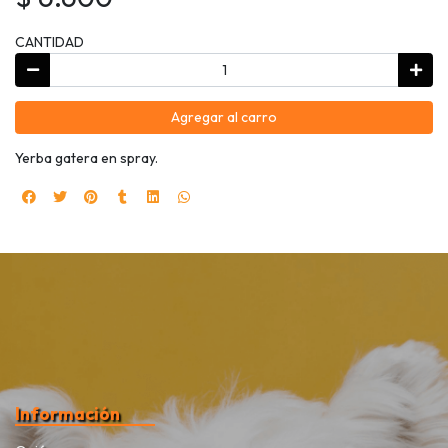
CANTIDAD
Agregar al carro
Yerba gatera en spray.
Información