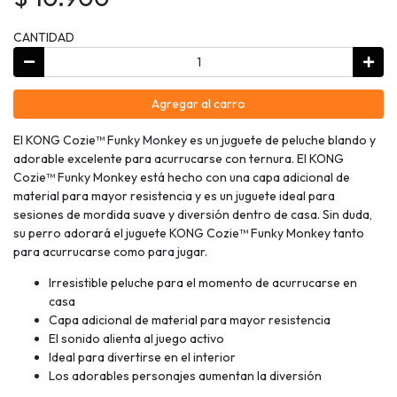
CANTIDAD
Agregar al carro
El KONG Cozie™ Funky Monkey es un juguete de peluche blando y
adorable excelente para acurrucarse con ternura. El KONG
Cozie™ Funky Monkey está hecho con una capa adicional de
material para mayor resistencia y es un juguete ideal para
sesiones de mordida suave y diversión dentro de casa. Sin duda,
su perro adorará el juguete KONG Cozie™ Funky Monkey tanto
para acurrucarse como para jugar.
Irresistible peluche para el momento de acurrucarse en
casa
Capa adicional de material para mayor resistencia
El sonido alienta al juego activo
Ideal para divertirse en el interior
Los adorables personajes aumentan la diversión