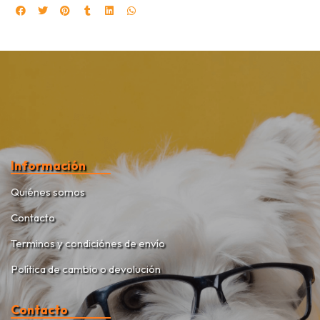
Información
Quiénes somos
Contacto
Terminos y condiciónes de envío
Política de cambio o devolución
Contacto