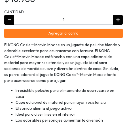
CANTIDAD
Agregar al carro
El KONG Cozie™ Marvin Moose es un juguete de peluche blando y
adorable excelente para acurrucarse con ternura. El KONG
Cozie™ Marvin Moose está hecho con una capa adicional de
material para mayor resistencia y es un juguete ideal para
sesiones de mordida suave y diversión dentro de casa. Sin duda,
su perro adorará el juguete KONG Cozie™ Marvin Moose tanto
para acurrucarse como para jugar.
Irresistible peluche para el momento de acurrucarse en
casa
Capa adicional de material para mayor resistencia
El sonido alienta al juego activo
Ideal para divertirse en el interior
Los adorables personajes aumentan la diversión