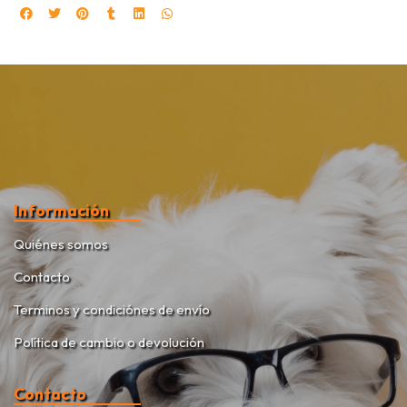
Información
Quiénes somos
Contacto
Terminos y condiciónes de envío
Política de cambio o devolución
Contacto