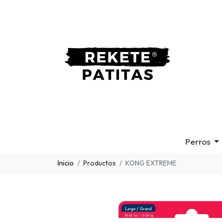
Perros
Inicio
Productos
KONG EXTREME