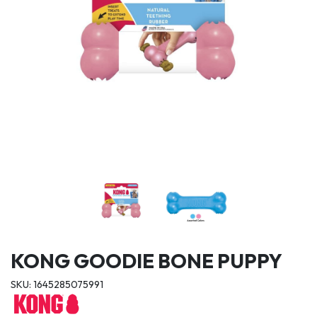
KONG GOODIE BONE PUPPY
SKU: 1645285075991