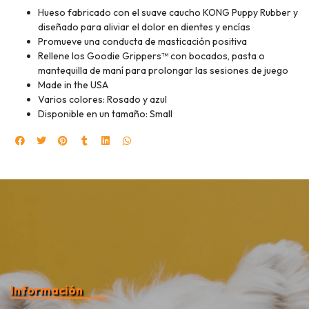
Hueso fabricado con el suave caucho KONG Puppy Rubber y
diseñado para aliviar el dolor en dientes y encías
Promueve una conducta de masticación positiva
Rellene los Goodie Grippers™ con bocados, pasta o
mantequilla de maní para prolongar las sesiones de juego
Made in the USA
Varios colores: Rosado y azul
Disponible en un tamaño: Small
Información