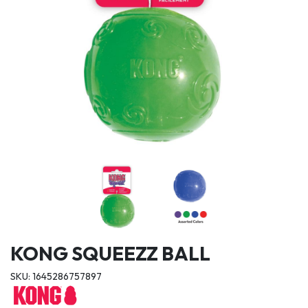
KONG SQUEEZZ BALL
SKU: 1645286757897