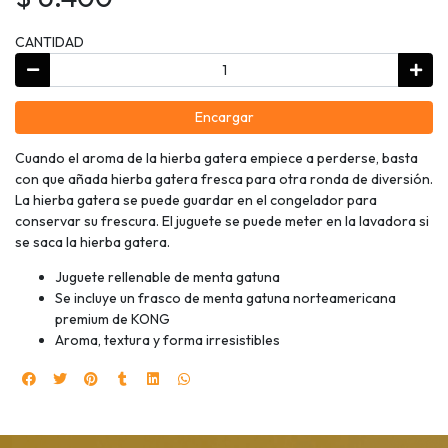
CANTIDAD
Encargar
Cuando el aroma de la hierba gatera empiece a perderse, basta
con que añada hierba gatera fresca para otra ronda de diversión.
La hierba gatera se puede guardar en el congelador para
conservar su frescura. El juguete se puede meter en la lavadora si
se saca la hierba gatera.
Juguete rellenable de menta gatuna
Se incluye un frasco de menta gatuna norteamericana
premium de KONG
Aroma, textura y forma irresistibles