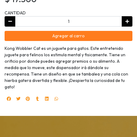
CANTIDAD
Agregar al carro
Kong Wobbler Cat es un juguete para gatos. Este entretenido
juguete para felinos los estimula mental y fisicamente. Tiene un
orificio por donde puedes agregar premios o su alimento. A
medida que lo mueve, este dispensador irá dándole su
recompensa. Tiene un diseño en que se tambalea y una cola con
hierba gatera divertida y flexible. ¡Despierta la curiosidad de tu
gato!