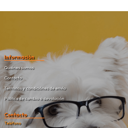
Información
Quiénes somos
Contacto
Terminos y condiciónes de envío
Política de cambio o devolución
Contacto
Teléfono