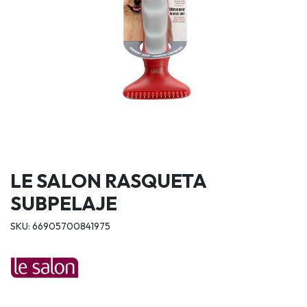
LE SALON RASQUETA
SUBPELAJE
SKU: 66905700841975