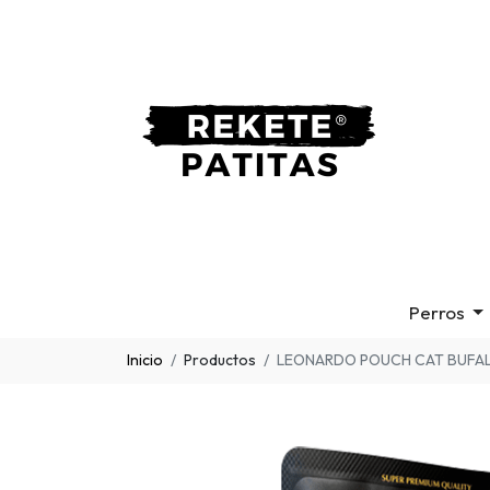
Perros
Inicio
Productos
LEONARDO POUCH CAT BUFA