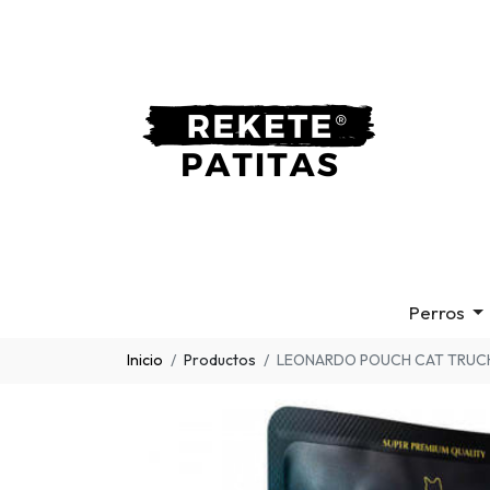
Perros
Inicio
Productos
LEONARDO POUCH CAT TRUCH