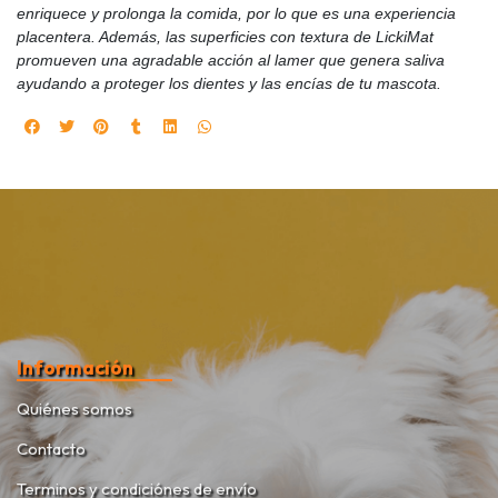
enriquece y prolonga la comida, por lo que es una experiencia
placentera. Además, las superficies con textura de LickiMat
promueven una agradable acción al lamer que genera saliva
ayudando a proteger los dientes y las encías de tu mascota.
Información
Quiénes somos
Contacto
Terminos y condiciónes de envío