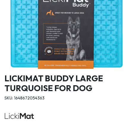
LICKIMAT BUDDY LARGE
TURQUOISE FOR DOG
SKU: 1648672054363