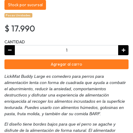
Stock por sucursal
Pocas Unidades.
$ 17.990
CANTIDAD
Agregar al carro
LickiMat Buddy Large es comedero para perros para
alimentación lenta con forma de cuadrada que ayuda a combatir
el aburrimiento, reducir la ansiedad, comportamientos
destructivos y disfrutar una experiencia de alimentación
enriquecida al recoger los alimentos incrustados en la superficie
texturada. Puedes usarlo con alimentos húmedos, golosinas en
pasta, fruta molida, y también dar su comida BARF.
El diseño tiene bordes bajos para que el perro se agache y
disfrute de la alimentación de forma natural. El alimentador