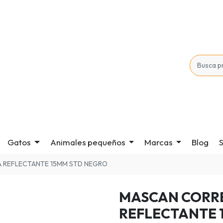
Gatos
Animales pequeños
Marcas
Blog
S
 REFLECTANTE 15MM STD NEGRO
MASCAN CORR
REFLECTANTE 