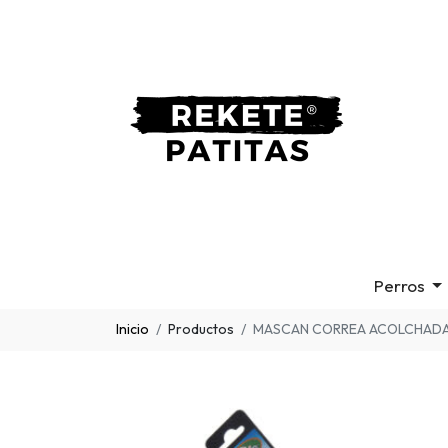
Perros
Inicio
Productos
MASCAN CORREA ACOLCHADA