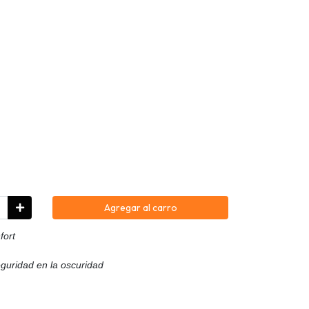
Agregar al carro
fort
eguridad en la oscuridad