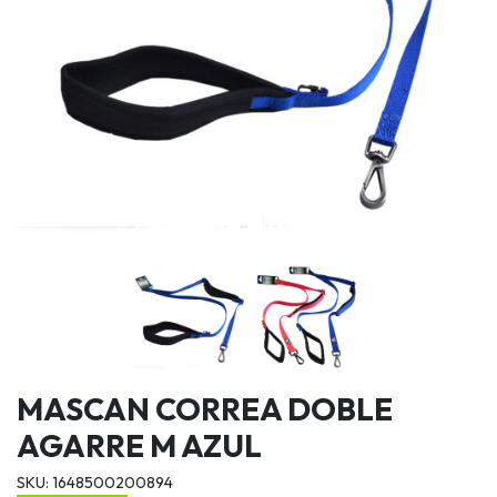
MASCAN CORREA DOBLE
AGARRE M AZUL
SKU: 1648500200894