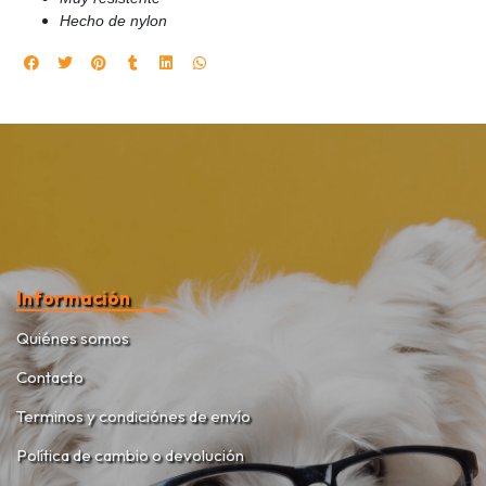
Hecho de nylon
Información
Quiénes somos
Contacto
Terminos y condiciónes de envío
Política de cambio o devolución