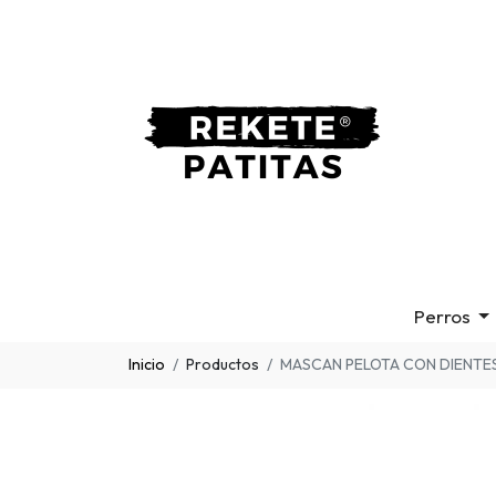
Perros
Inicio
Productos
MASCAN PELOTA CON DIENTE