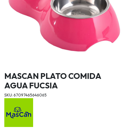
MASCAN PLATO COMIDA
AGUA FUCSIA
SKU: 67097465646065