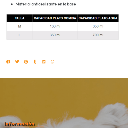
Material antideslizante en la base
Información