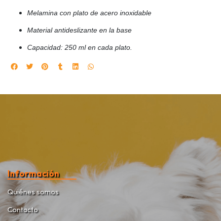
Melamina con plato de acero inoxidable
Material antideslizante en la base
Capacidad: 250 ml en cada plato.
Información
Quiénes somos
Contacto