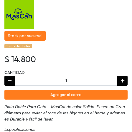
Stock por sucursal
Pocas Unidades.
$ 14.800
CANTIDAD
Agregar al carro
Plato Doble Para Gato – MasCat de color Solido Posee un Gran
diámetro para evitar el roce de los bigotes en el borde y ademas
es Durable y fácil de lavar.
Especificaciones