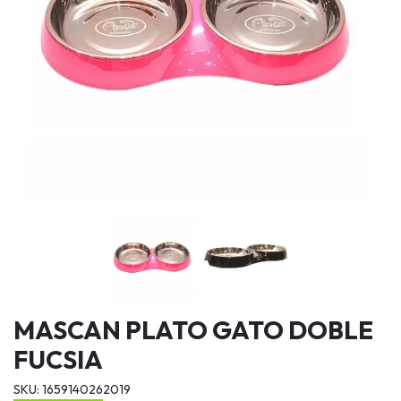
MASCAN PLATO GATO DOBLE
FUCSIA
SKU: 1659140262019