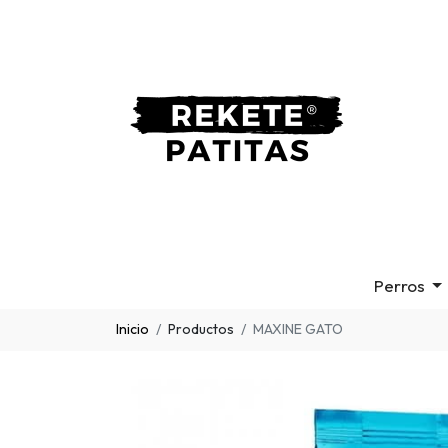
Perros
Inicio
Productos
MAXINE GATO