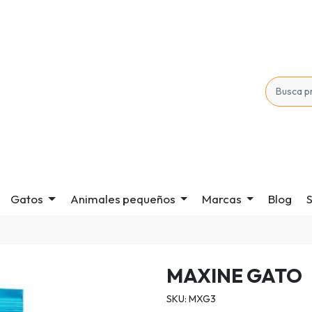
Gatos
Animales pequeños
Marcas
Blog
S
MAXINE GATO
SKU: MXG3