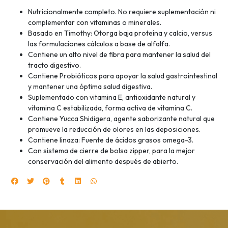
Nutricionalmente completo. No requiere suplementación ni
complementar con vitaminas o minerales.
Basado en Timothy: Otorga baja proteína y calcio, versus
las formulaciones cálculos a base de alfalfa.
Contiene un alto nivel de fibra para mantener la salud del
tracto digestivo.
Contiene Probióticos para apoyar la salud gastrointestinal
y mantener una óptima salud digestiva.
Suplementado con vitamina E, antioxidante natural y
vitamina C estabilizada, forma activa de vitamina C.
Contiene Yucca Shidigera, agente saborizante natural que
promueve la reducción de olores en las deposiciones.
Contiene linaza: Fuente de ácidos grasos omega-3.
Con sistema de cierre de bolsa zipper, para la mejor
conservación del alimento después de abierto.