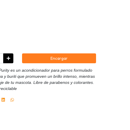
Encargar
urity es un acondicionador para perros formulado
a y buriti que promueven un brillo intenso, mientras
laje de tu mascota. Libre de parabenos y colorantes.
eciclable