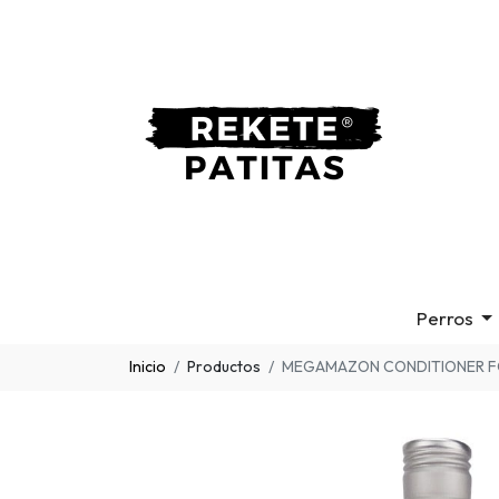
Perros
Inicio
Productos
MEGAMAZON CONDITIONER F