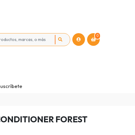
0
uscríbete
ONDITIONER FOREST