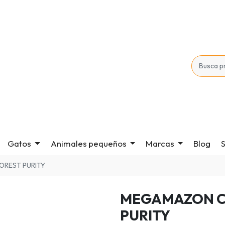
Gatos
Animales pequeños
Marcas
Blog
S
OREST PURITY
MEGAMAZON C
PURITY