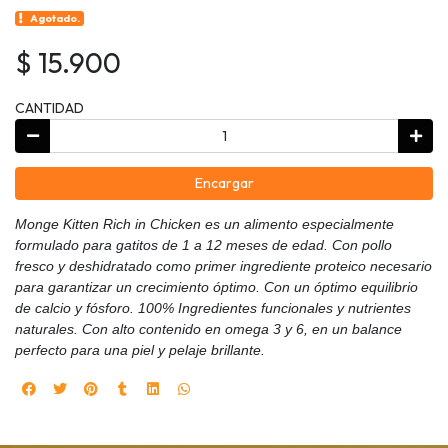
Agotado.
$ 15.900
CANTIDAD
Encargar
Monge Kitten Rich in Chicken es un alimento especialmente
formulado para gatitos de 1 a 12 meses de edad. Con pollo
fresco y deshidratado como primer ingrediente proteico necesario
para garantizar un crecimiento óptimo. Con un óptimo equilibrio
de calcio y fósforo. 100% Ingredientes funcionales y nutrientes
naturales. Con alto contenido en omega 3 y 6, en un balance
perfecto para una piel y pelaje brillante.