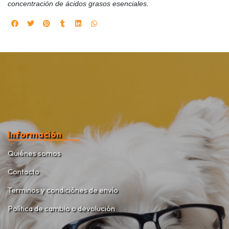
concentración de ácidos grasos esenciales.
Información
Quiénes somos
Contacto
Terminos y condiciónes de envío
Política de cambio o devolución