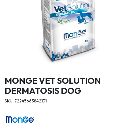
MONGE VET SOLUTION
DERMATOSIS DOG
SKU: 72245663842131