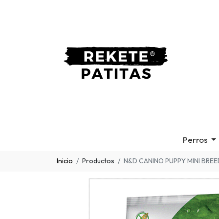
Perros
Inicio
Productos
N&D CANINO PUPPY MINI BRE