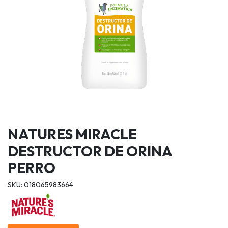
NATURES MIRACLE
DESTRUCTOR DE ORINA
PERRO
SKU: 018065983664