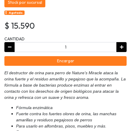
Stock por sucursal
Agotado.
$ 15.590
CANTIDAD
Encargar
El destructor de orina para perro de Nature’s Miracle ataca la
orina fuerte y el residuo amarillo y pegajoso que la acompaña. La
fórmula a base de bacterias produce enzimas al entrar en
contacto con los desechos de origen biológicos para atacar la
orina y refresca con un suave y fresco aroma.
Fórmula enzimática
Fuerte contra los fuertes olores de orina, las manchas
amarillas y residuos pegajosos de perros
Para usarlo en alfombras, pisos, muebles y más.