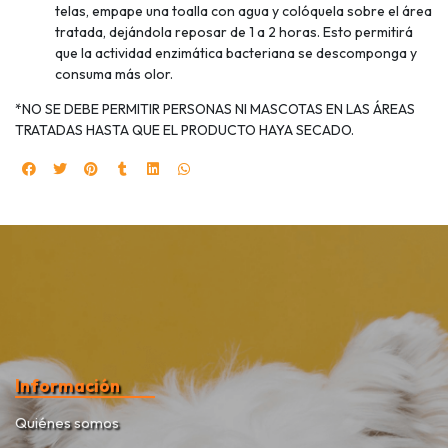
telas, empape una toalla con agua y colóquela sobre el área
tratada, dejándola reposar de 1 a 2 horas. Esto permitirá
que la actividad enzimática bacteriana se descomponga y
consuma más olor.
*NO SE DEBE PERMITIR PERSONAS NI MASCOTAS EN LAS ÁREAS
TRATADAS HASTA QUE EL PRODUCTO HAYA SECADO.
Información
Quiénes somos