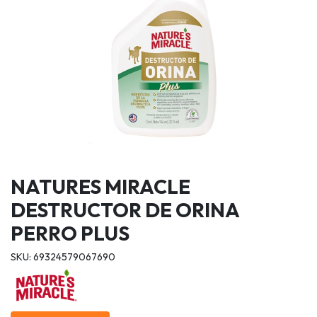
NATURES MIRACLE
DESTRUCTOR DE ORINA
PERRO PLUS
SKU: 69324579067690