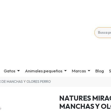
Gatos
Animales pequeños
Marcas
Blog
S
R DE MANCHAS Y OLORES PERRO
NATURES MIRA
MANCHAS Y OL