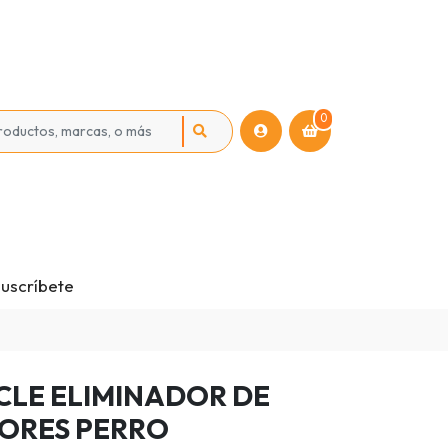
0
uscríbete
CLE ELIMINADOR DE
ORES PERRO