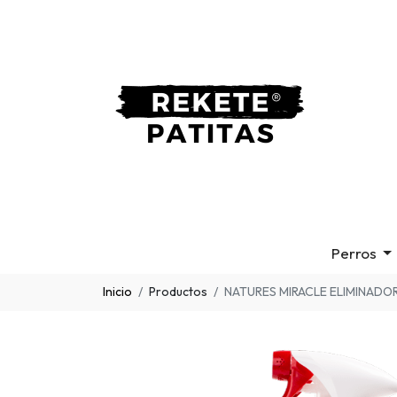
Perros
Inicio
Productos
NATURES MIRACLE ELIMINADO