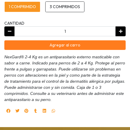
1 COMPRIMIDO
3 COMPRIMIDOS
CANTIDAD
Agregar al carro
NexGard® 2-4 Kg es un antiparasitario externo masticable con
sabor a carne. Indicado para perros de 2 a 4 Kg. Protege al perro
frente a pulgas y garrapatas. Puede utilizarse sin problemas en
perros con alteraciones en la piel y como parte de la estrategia
de tratamiento para el control de la dermatitis alérgica por pulgas.
Puede administrarse con y sin comida. Caja de 1 o 3
comprimidos. Consulte a su veterinario antes de administrar este
antiparasitario a su perro.